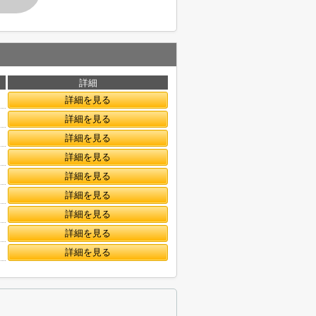
詳細
詳細を見る
詳細を見る
詳細を見る
詳細を見る
詳細を見る
詳細を見る
詳細を見る
詳細を見る
詳細を見る