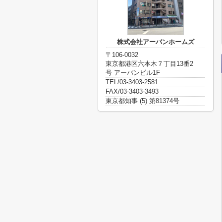
株式会社アーバンホームズ
〒106-0032
東京都港区六本木７丁目13番2
号 アーバンビル1F
TEL/03-3403-2581
FAX/03-3403-3493
東京都知事 (5) 第81374号