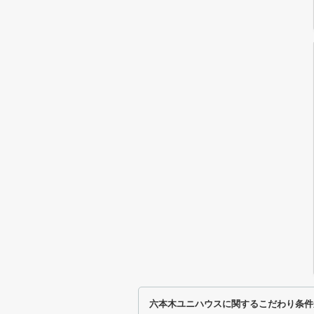
六本木ユニハウスに関するこだわり条件