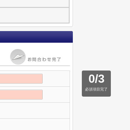
0
/
3
必須項目完了