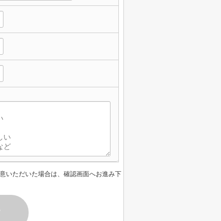
意いただいた場合は、確認画面へお進み下
す