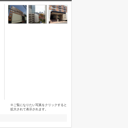
※ご覧になりたい写真をクリックすると
拡大されて表示されます。