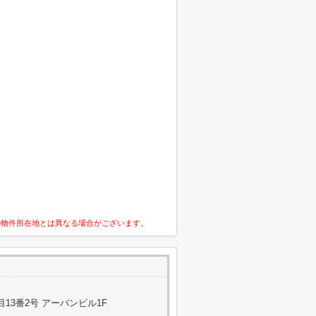
の物件所在地とは異なる場合がございます。
13番2号 アーバンビル1F