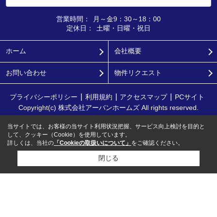
営業時間：
月～金9：30～18：00
定休日：
土曜・日曜・祝日
ホーム
会社概要
お問い合わせ
物件リクエスト
プライバシーポリシー
利用規約
アクセスマップ
PCサイト
Copyright(c) 株式会社アーバンホームズ All rights reserved.
当サイトでは、お客様の当サイト利用状況把握、サービス向上検討を目的と
して、クッキー（Cookie）を使用しています。
詳しくは、当社の
「Cookieの取扱いについて」
をご確認ください。
閉じる