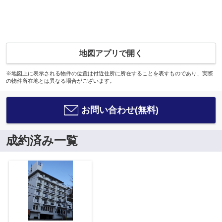
地図アプリで開く
※地図上に表示される物件の位置は付近住所に所在することを表すものであり、実際
の物件所在地とは異なる場合がございます。
お問い合わせ(無料)
成約済み一覧