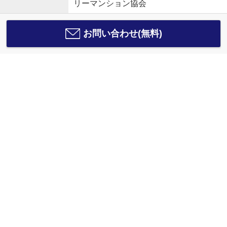
リーマンション協会
お問い合わせ(無料)