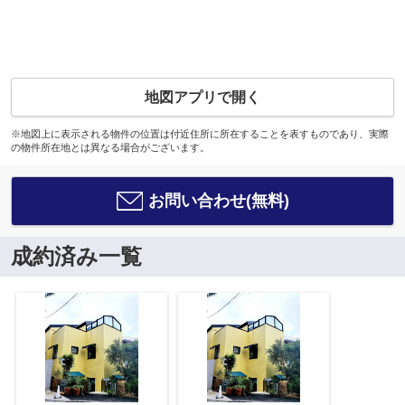
地図アプリで開く
※地図上に表示される物件の位置は付近住所に所在することを表すものであり、実際
の物件所在地とは異なる場合がございます。
お問い合わせ(無料)
成約済み一覧