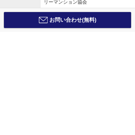
リーマンション協会
お問い合わせ(無料)