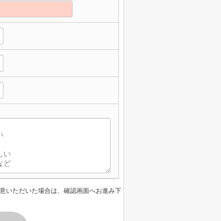
意いただいた場合は、確認画面へお進み下