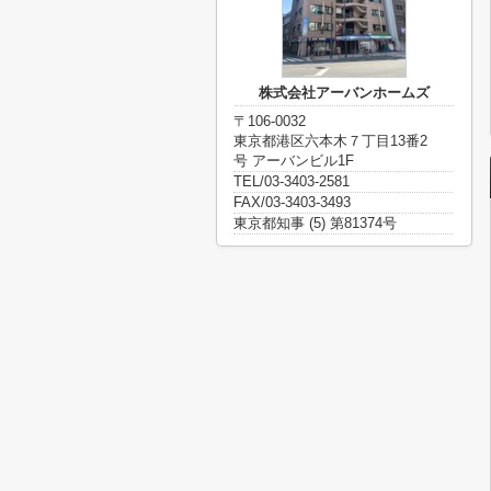
株式会社アーバンホームズ
〒106-0032
東京都港区六本木７丁目13番2
号 アーバンビル1F
TEL/03-3403-2581
FAX/03-3403-3493
東京都知事 (5) 第81374号