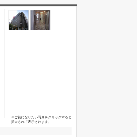
※ご覧になりたい写真をクリックすると
拡大されて表示されます。