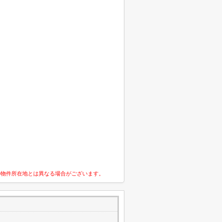
の物件所在地とは異なる場合がございます。