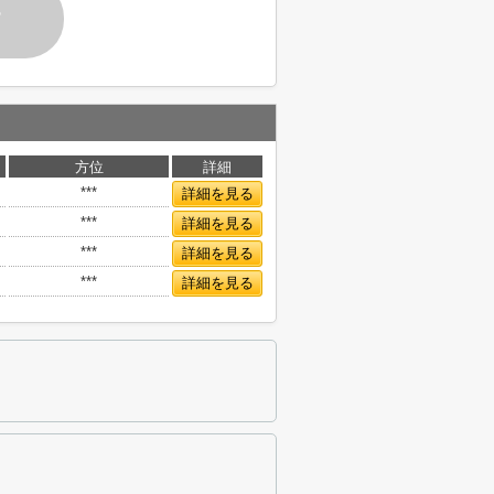
す
方位
詳細
***
詳細を見る
***
詳細を見る
***
詳細を見る
***
詳細を見る