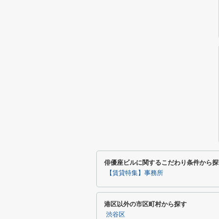
俳優座ビルに関するこだわり条件から探
【賃貸特集】事務所
港区以外の市区町村から探す
渋谷区