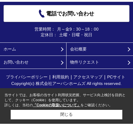
電話でお問い合わせ
営業時間：
月～金9：30～18：00
定休日：
土曜・日曜・祝日
ホーム
会社概要
お問い合わせ
物件リクエスト
プライバシーポリシー
利用規約
アクセスマップ
PCサイト
Copyright(c) 株式会社アーバンホームズ All rights reserved.
当サイトでは、お客様の当サイト利用状況把握、サービス向上検討を目的と
して、クッキー（Cookie）を使用しています。
詳しくは、当社の
「Cookieの取扱いについて」
をご確認ください。
閉じる