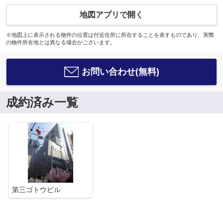
地図アプリで開く
※地図上に表示される物件の位置は付近住所に所在することを表すものであり、実際
の物件所在地とは異なる場合がございます。
お問い合わせ(無料)
成約済み一覧
第三ゴトウビル