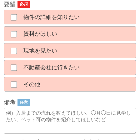
要望
必須
物件の詳細を知りたい
資料がほしい
現地を見たい
不動産会社に行きたい
その他
備考
任意