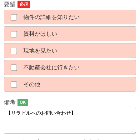
要望
必須
物件の詳細を知りたい
資料がほしい
現地を見たい
不動産会社に行きたい
その他
備考
OK