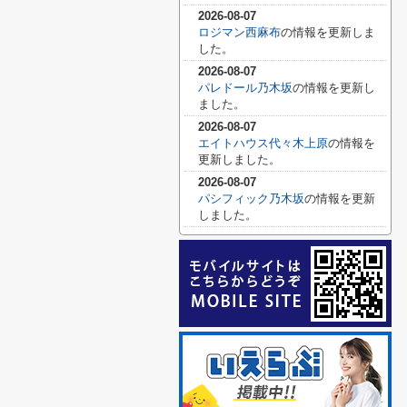
2026-08-07
ロジマン西麻布
の情報を更新しま
した。
2026-08-07
パレドール乃木坂
の情報を更新し
ました。
2026-08-07
エイトハウス代々木上原
の情報を
更新しました。
2026-08-07
パシフィック乃木坂
の情報を更新
しました。