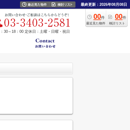
最終更新：2026年08月08日
00
00
件
件
最近見た物件
検討リスト
30～18：00
定休日：土曜・日曜・祝日