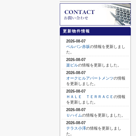
更新物件情報
2026-08-07
ベルバン赤坂
の情報を更新しまし
た。
2026-08-07
楽ビル
の情報を更新しました。
2026-08-07
オークヒルアパートメンツ
の情報
を更新しました。
2026-08-07
ＨＡＬＥ ＴＥＲＲＡＣＥ
の情報
を更新しました。
2026-08-07
Ｕハイム
の情報を更新しました。
2026-08-07
テラス小澤
の情報を更新しまし
た。