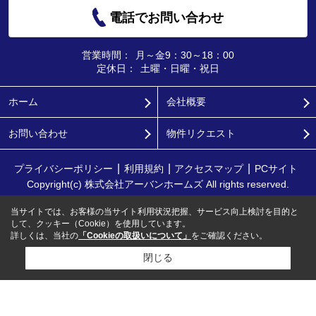
電話でお問い合わせ
営業時間：
月～金9：30～18：00
定休日：
土曜・日曜・祝日
ホーム
会社概要
お問い合わせ
物件リクエスト
プライバシーポリシー
利用規約
アクセスマップ
PCサイト
Copyright(c) 株式会社アーバンホームズ All rights reserved.
当サイトでは、お客様の当サイト利用状況把握、サービス向上検討を目的と
して、クッキー（Cookie）を使用しています。
詳しくは、当社の
「Cookieの取扱いについて」
をご確認ください。
閉じる