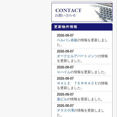
更新物件情報
2026-08-07
ベルバン赤坂
の情報を更新しまし
た。
2026-08-07
オークヒルアパートメンツ
の情報
を更新しました。
2026-08-07
Ｕハイム
の情報を更新しました。
2026-08-07
ＨＡＬＥ ＴＥＲＲＡＣＥ
の情報
を更新しました。
2026-08-07
楽ビル
の情報を更新しました。
2026-08-07
テラス小澤
の情報を更新しまし
た。