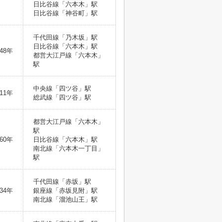
日比谷線「六本木」駅
日比谷線「神谷町」駅
千代田線「乃木坂」駅
日比谷線「六本木」駅
48年
都営大江戸線「六本木」
駅
中央線「四ツ谷」駅
11年
総武線「四ツ谷」駅
都営大江戸線「六本木」
駅
60年
日比谷線「六本木」駅
南北線「六本木一丁目」
駅
千代田線「赤坂」駅
34年
銀座線「赤坂見附」駅
南北線「溜池山王」駅