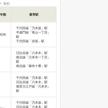
>
最初
年数
最寄駅
千代田線「乃木坂」駅
半蔵門線「青山一丁目」
42年
駅
千代田線「赤坂」駅
日比谷線「六本木」駅
南北線「六本木一丁目」
駅
南北線「麻布十番」駅
千代田線「乃木坂」駅
日比谷線「六本木」駅
都営大江戸線「六本木」
駅
千代田線「乃木坂」駅
日比谷線「六本木」駅