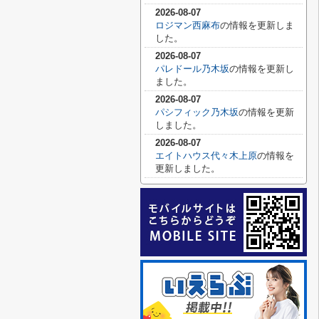
2026-08-07
ロジマン西麻布
の情報を更新しま
した。
2026-08-07
パレドール乃木坂
の情報を更新し
ました。
2026-08-07
パシフィック乃木坂
の情報を更新
しました。
2026-08-07
エイトハウス代々木上原
の情報を
更新しました。