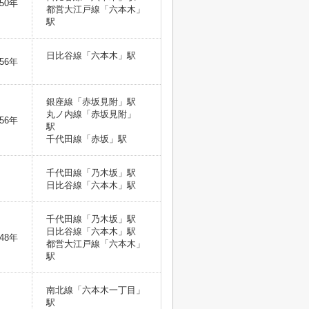
50年
都営大江戸線「六本木」
駅
日比谷線「六本木」駅
56年
銀座線「赤坂見附」駅
丸ノ内線「赤坂見附」
56年
駅
千代田線「赤坂」駅
千代田線「乃木坂」駅
日比谷線「六本木」駅
千代田線「乃木坂」駅
日比谷線「六本木」駅
48年
都営大江戸線「六本木」
駅
南北線「六本木一丁目」
駅