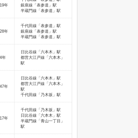
19年
銀座線「表参道」駅
半蔵門線「表参道」駅
千代田線「表参道」駅
28年
銀座線「表参道」駅
半蔵門線「表参道」駅
日比谷線「六本木」駅
4年
都営大江戸線「六本木」
駅
日比谷線「六本木」駅
都営大江戸線「六本木」
47年
駅
千代田線「乃木坂」駅
千代田線「乃木坂」駅
日比谷線「六本木」駅
17年
半蔵門線「青山一丁目」
駅