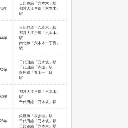
日比谷線「六本木」駅
46年
都営大江戸線「六本木」
駅
日比谷線「六本木」駅
都営大江戸線「六本木」
44年
駅
南北線「六本木一丁目」
駅
千代田線「乃木坂」駅
千代田線「赤坂」駅
52年
銀座線「青山一丁目」
駅
都営大江戸線「六本木」
50年
駅
千代田線「乃木坂」駅
銀座線「表参道」駅
28年
千代田線「乃木坂」駅
日比谷線「六本木」駅