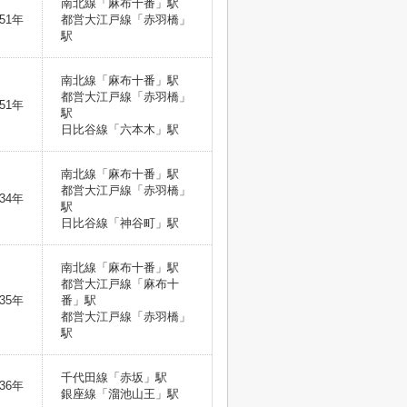
南北線「麻布十番」駅
51年
都営大江戸線「赤羽橋」
駅
南北線「麻布十番」駅
都営大江戸線「赤羽橋」
51年
駅
日比谷線「六本木」駅
南北線「麻布十番」駅
都営大江戸線「赤羽橋」
34年
駅
日比谷線「神谷町」駅
南北線「麻布十番」駅
都営大江戸線「麻布十
35年
番」駅
都営大江戸線「赤羽橋」
駅
千代田線「赤坂」駅
36年
銀座線「溜池山王」駅